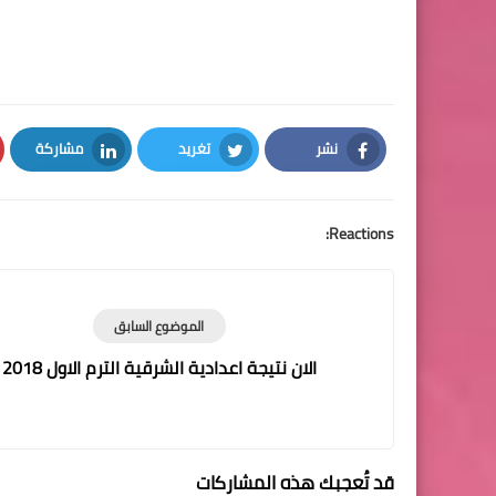
نشر
تغريد
مشاركة
LinkedIn
Twitter
Facebook
Reactions:
الموضوع السابق
الان نتيجة اعدادية الشرقية الترم الاول 2018
قد تُعجبك هذه المشاركات