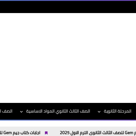
المرحلة الثانوية
الصف الثالث الثانوي المواد الاساسية
الصف الث
اجابات كتاب جيم Gem للصف الثاني الثانوى الترم الاول 2025