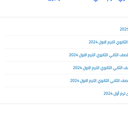
وي الترم الاول 2024
 أول 2024