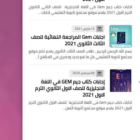
اجابات كتاب جيم Gem فى اللغة الانجليزية للصف الثاني الثانوي
الترم الاول 2021 يقدم موقع مجتمع ثانوية التعليمي اجابات …
12 مارس 2021
اجابات Gem المراجعة النهائية للصف
الثالث الثانوى 2021
بسم الله الرحمن الرحيم ، طلاب الصف الثالث الثانوى يقدم لكم موقع
مجتمع ثانوية التعليمي كل ما هو جديد وحصري في المناهج ا…
09 سبتمبر 2020
إجابات كتاب جيم GEM في اللغة
الانجليزية للصف الاول الثانوي الترم
الاول 2021
اجابات كتاب جيم Gem فى اللغة الانجليزية للصف الاول الثانوي الترم
الاول 2021 يقدم موقع مجتمع ثانوية التعل…