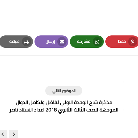
حفظ
مشاركة
إرسال
طباعة
Print
Email
Whatsapp
Pinterest
الموضوع التالي
مذكرة شرح الوحدة الاولي تفاضل وتكامل الدوال
الموجهة للصف الثالث الثانوي 2018 اعداد الاستاذ ناصر
ابوزيد