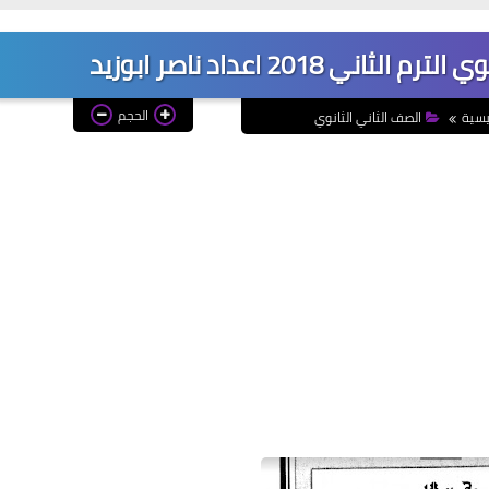
 2018 اعداد ناصر ابوزيد
الحجم
يسية
الصف الثاني الثانوي