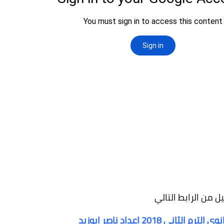
ل من الرابط التالي
ني 2018 اعداد ناصر ابوزيد