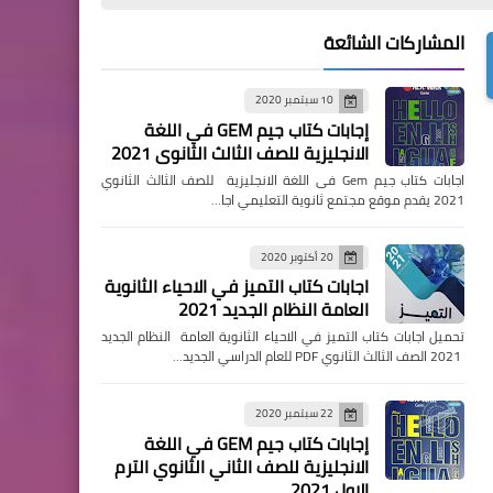
المشاركات الشائعة
10 سبتمبر 2020
إجابات كتاب جيم GEM في اللغة
الانجليزية للصف الثالث الثانوي 2021
اجابات كتاب جيم Gem فى اللغة الانجليزية للصف الثالث الثانوي
2021 يقدم موقع مجتمع ثانوية التعليمي اجا…
20 أكتوبر 2020
اجابات كتاب التميز في الاحياء الثانوية
العامة النظام الجديد 2021
تحميل اجابات كتاب التميز في الاحياء الثانوية العامة النظام الجديد
2021 الصف الثالث الثانوي PDF للعام الدراسي الجديد…
22 سبتمبر 2020
إجابات كتاب جيم GEM في اللغة
الانجليزية للصف الثاني الثانوي الترم
الاول 2021