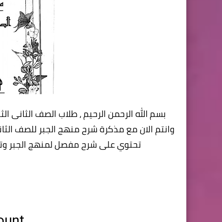
بسم الله الرحمن الرحيم ، طلاب الصف الثانى 
وانتم الان مع مذكرة شرح منهج الجبر للصف الثاني 
تحتوي على شرح مفصل لمنهج الجبر و