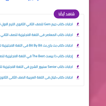
شاهد أيضًا
اجابات كتاب جيم Gem للصف الثاني الثانوى الترم الاول 2025
اجابات كتاب المعاصر فى اللغة الانجليزية للصف الثاني الثان
اجابات كتاب بت باى بت Bit By Bit فى اللغة الانجليزية للصف الثاني الثانوي الترم الاول 2024
إجابات كتاب ذا بيست The Best في اللغة الانجليزية للصف الثاني الثانوي الترم الاول 2024
اجابات كتاب Senior سنيور الشرح فى اللغة الانجليزية للصف الثاني الثانوي الترم الاول 2024
اجابات كتاب كيان فى اللغة العربية الصف الثانى الثانوى ترم