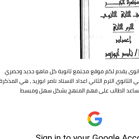
الثانوى يقدم لكم موقع مجتمع ثانوية كل ماهو جديد وحصري
الثانوي الترم الثاني اعداد الاستاد ناصر ابوزيد ، هي المذكرة
تساعد الطالب على فهم المنهج بشكل سهل ومبسط