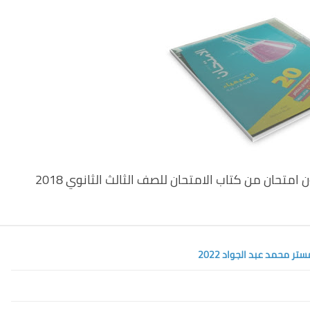
حان من كتاب الامتحان للصف الثالث الثانوي 2018
ر محمد عبد الجواد 2022