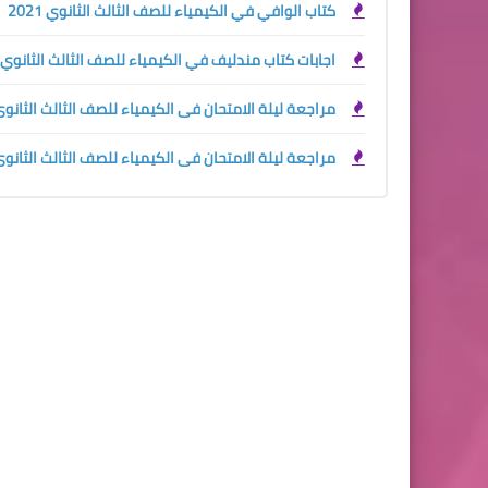
كتاب الوافي في الكيمياء للصف الثالث الثانوي 2021
اجابات كتاب مندليف في الكيمياء للصف الثالث الثانوي 2021
مراجعة ليلة الامتحان فى الكيمياء للصف الثالث الثانوى 2020 اعداد ايهاب سع
مراجعة ليلة الامتحان فى الكيمياء للصف الثالث الثانوى 2020 اعداد عمرو الصي