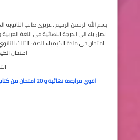
بسم الله الرحمن الرحيم ، عزيزى طالب الثانوبة 
امتحان فى مادة الكيمياء للصف الثالث الثانو
امتحان الكيمي
الت
اقوي مراجعة نهائية و 20 امتحان من كتاب الامتحان فى مادة الكيمياء للصف الثالث الثانوي 2018