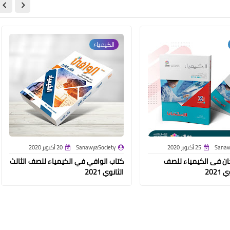
الكيمياء
Sanaw
25 أكتوبر 2020
SanawyaSociety
20 أكتوبر 2020
حان فى الكيمياء للصف
كتاب الوافي في الكيمياء للصف الثالث
2021
الثانوي 2021