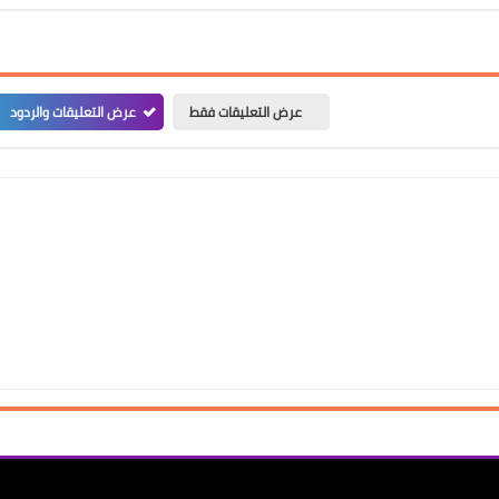
عرض التعليقات فقط
عرض التعليقات والردود