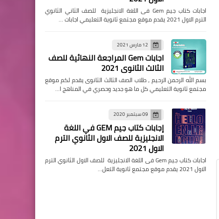
اجابات كتاب جيم Gem فى اللغة الانجليزية للصف الثاني الثانوي
الترم الاول 2021 يقدم موقع مجتمع ثانوية التعليمي اجابات …
12 مارس 2021
اجابات Gem المراجعة النهائية للصف
الثالث الثانوى 2021
بسم الله الرحمن الرحيم ، طلاب الصف الثالث الثانوى يقدم لكم موقع
مجتمع ثانوية التعليمي كل ما هو جديد وحصري في المناهج ا…
09 سبتمبر 2020
إجابات كتاب جيم GEM في اللغة
الانجليزية للصف الاول الثانوي الترم
الاول 2021
اجابات كتاب جيم Gem فى اللغة الانجليزية للصف الاول الثانوي الترم
الاول 2021 يقدم موقع مجتمع ثانوية التعل…