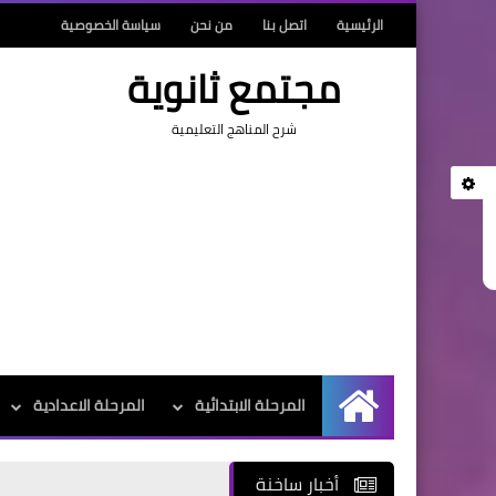
الرئيسية
اتصل بنا
من نحن
سياسة الخصوصية
مجتمع ثانوية
شرح المناهج التعليمية
المرحلة الابتدائية
المرحلة الاعدادية
الرئيسية
أخبار ساخنة