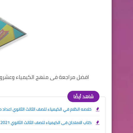
افضل مراجعة فى منهج الكيمياء وعشرون امت
شاهد أيضًا
خلاصه الكلام في الكيمياء للصف الثالث الثانوي اعداد مست
كتاب الامتحان فى الكيمياء للصف الثالث الثانوي 2021