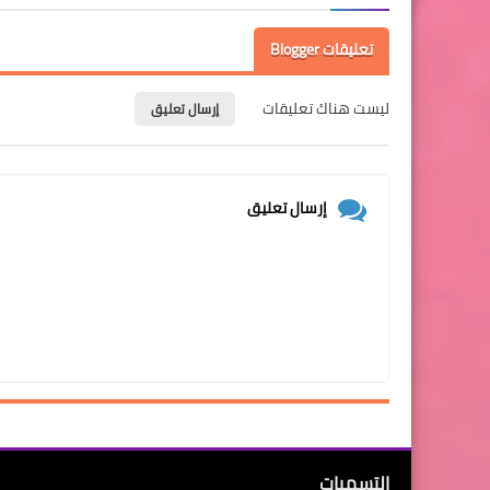
تعليقات Blogger
ليست هناك تعليقات
إرسال تعليق
إرسال تعليق
التسميات