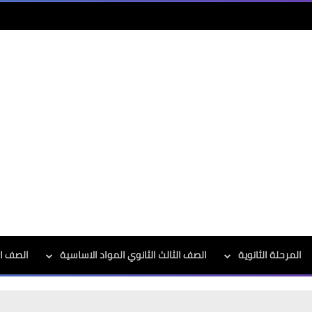
المرحلة الثانوية
الصف الثالث الثانوي المواد الاساسية
الصف الث