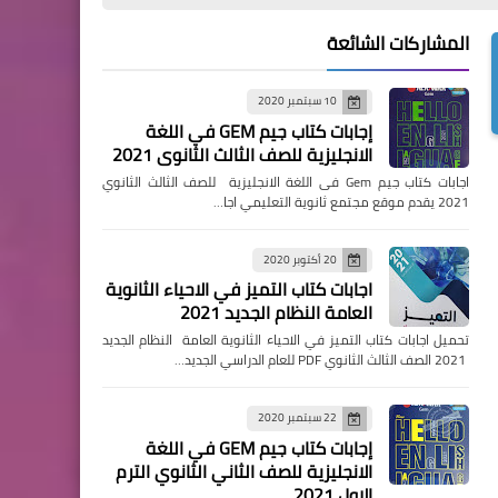
المشاركات الشائعة
10 سبتمبر 2020
إجابات كتاب جيم GEM في اللغة
الانجليزية للصف الثالث الثانوي 2021
اجابات كتاب جيم Gem فى اللغة الانجليزية للصف الثالث الثانوي
2021 يقدم موقع مجتمع ثانوية التعليمي اجا…
20 أكتوبر 2020
اجابات كتاب التميز في الاحياء الثانوية
العامة النظام الجديد 2021
تحميل اجابات كتاب التميز في الاحياء الثانوية العامة النظام الجديد
2021 الصف الثالث الثانوي PDF للعام الدراسي الجديد…
22 سبتمبر 2020
إجابات كتاب جيم GEM في اللغة
الانجليزية للصف الثاني الثانوي الترم
الاول 2021