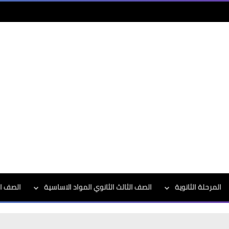
المرحلة الثانوية
الصف الثالث الثانوي المواد الاساسية
الصف الث