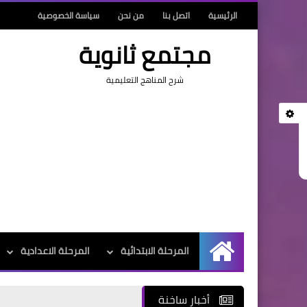
الرئيسية
اتصل بنا
من نحن
سياسة الخصوصية
مجتمع ثانوية
شرح المناهج التعليمية
المرحلة الابتدائية
المرحلة الاعدادية
الرئيسية
أخبار ساخنة