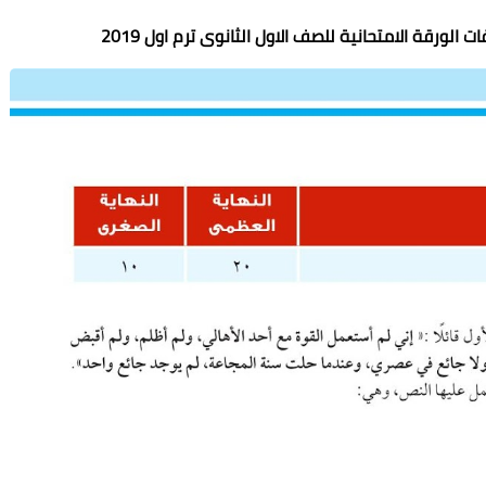
لورقة الامتحانية للصف الاول الثانوى ترم اول 2019