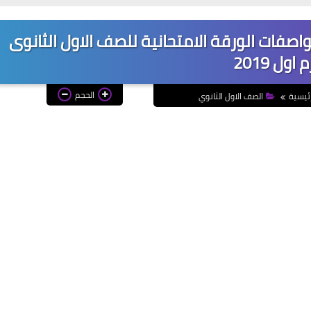
اصفات الورقة الامتحانية للصف الاول الثانوى
 اول 2019
الحجم
ئيسية
الصف الاول الثانوي