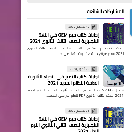
المشاركات الشائعة
10 سبتمبر 2020
إجابات كتاب جيم GEM في اللغة
الانجليزية للصف الثالث الثانوي 2021
اجابات كتاب جيم Gem فى اللغة الانجليزية للصف الثالث الثانوي
2021 يقدم موقع مجتمع ثانوية التعليمي اجا…
20 أكتوبر 2020
اجابات كتاب التميز في الاحياء الثانوية
العامة النظام الجديد 2021
تحميل اجابات كتاب التميز في الاحياء الثانوية العامة النظام الجديد
2021 الصف الثالث الثانوي PDF للعام الدراسي الجديد…
22 سبتمبر 2020
إجابات كتاب جيم GEM في اللغة
الانجليزية للصف الثاني الثانوي الترم
الاول 2021