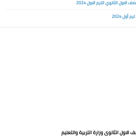
أول 2024
الاول الثانوى وزارة التربية والتعليم