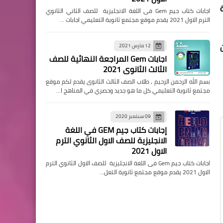
ام جديد 2019 وزارة
اجابات كتاب جيم Gem فى اللغة الانجليزية للصف الثاني الثانوي
الترم الاول 2021 يقدم موقع مجتمع ثانوية التعليمي اجابات …
12 مارس 2021
اجابات Gem المراجعة النهائية للصف
الثالث الثانوى 2021
بسم الله الرحمن الرحيم ، طلاب الصف الثالث الثانوى يقدم لكم موقع
مجتمع ثانوية التعليمي كل ما هو جديد وحصري في المناهج ا…
09 سبتمبر 2020
إجابات كتاب جيم GEM في اللغة
الانجليزية للصف الاول الثانوي الترم
الاول 2021
اجابات كتاب جيم Gem فى اللغة الانجليزية للصف الاول الثانوي الترم
الاول 2021 يقدم موقع مجتمع ثانوية التعل…