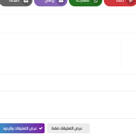
Print
Email
Whatsapp
Pinterest
عرض التعليقات فقط
عرض التعليقات والردود