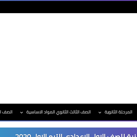
المرحلة الثانوية
الصف الثالث الثانوي المواد الاساسية
الصف الث