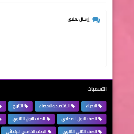
إرسال تعليق
التسميات
الاحياء
الاقتصاد والاحصاء
التاريخ
الصف الاول الاعدادي
الصف الاول الثانوي
الصف الثاني الثانوي
الصف الخامس الابتدائي