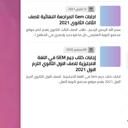
12 مارس 2021
اجابات Gem المراجعة النهائية للصف
الثالث الثانوى 2021
بسم الله الرحمن الرحيم ، طلاب الصف الثالث الثانوى يقدم لكم موقع
مجتمع ثانوية التعليمي كل ما هو جديد وحصري في المناهج ا…
09 سبتمبر 2020
إجابات كتاب جيم GEM في اللغة
الانجليزية للصف الاول الثانوي الترم
الاول 2021
اجابات كتاب جيم Gem فى اللغة الانجليزية للصف الاول الثانوي الترم
الاول 2021 يقدم موقع مجتمع ثانوية التعل…