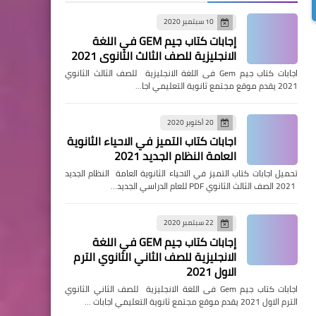
10 سبتمبر 2020
إجابات كتاب جيم GEM في اللغة
الانجليزية للصف الثالث الثانوي 2021
اجابات كتاب جيم Gem فى اللغة الانجليزية للصف الثالث الثانوي
2021 يقدم موقع مجتمع ثانوية التعليمي اجا…
20 أكتوبر 2020
اجابات كتاب التميز في الاحياء الثانوية
العامة النظام الجديد 2021
تحميل اجابات كتاب التميز في الاحياء الثانوية العامة النظام الجديد
2021 الصف الثالث الثانوي PDF للعام الدراسي الجديد…
22 سبتمبر 2020
إجابات كتاب جيم GEM في اللغة
الانجليزية للصف الثاني الثانوي الترم
الاول 2021
اجابات كتاب جيم Gem فى اللغة الانجليزية للصف الثاني الثانوي
الترم الاول 2021 يقدم موقع مجتمع ثانوية التعليمي اجابات …