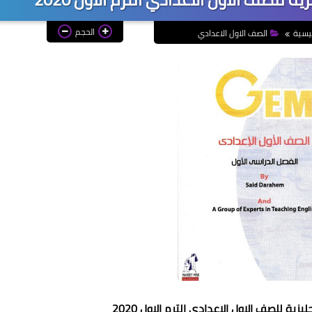
الحجم
ئيسية
الصف الاول الاعدادي
للصف الاول الاعدادي الترم الاول 2020