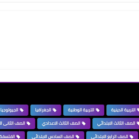
التربية الدينية
التربية الوطنية
الجغرافيا
الجيولوجيا
الصف الثالث الابتدائي
الصف الثالث الاعدادي
الصف الثانى ال
الصف الرابع الابتدائي
الصف السادس الابتدائي
الفلسفة