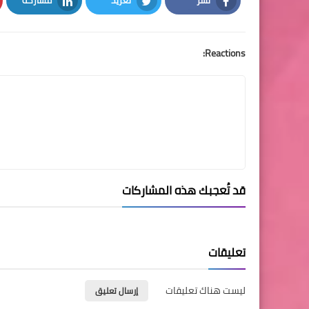
LinkedIn
Twitter
Facebook
Reactions:
قد تُعجبك هذه المشاركات
تعليقات
ليست هناك تعليقات
إرسال تعليق