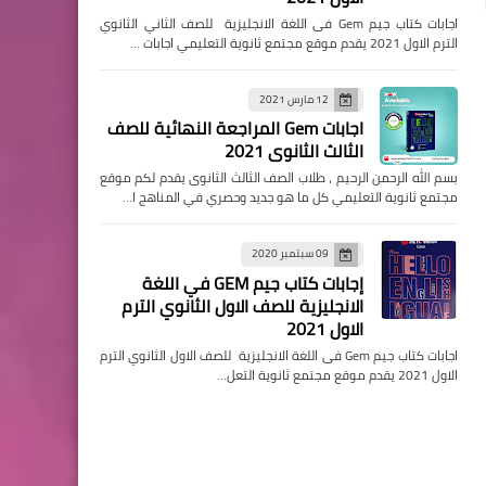
اجابات كتاب جيم Gem فى اللغة الانجليزية للصف الثاني الثانوي
الترم الاول 2021 يقدم موقع مجتمع ثانوية التعليمي اجابات …
12 مارس 2021
اجابات Gem المراجعة النهائية للصف
الثالث الثانوى 2021
بسم الله الرحمن الرحيم ، طلاب الصف الثالث الثانوى يقدم لكم موقع
مجتمع ثانوية التعليمي كل ما هو جديد وحصري في المناهج ا…
09 سبتمبر 2020
إجابات كتاب جيم GEM في اللغة
الانجليزية للصف الاول الثانوي الترم
الاول 2021
اجابات كتاب جيم Gem فى اللغة الانجليزية للصف الاول الثانوي الترم
الاول 2021 يقدم موقع مجتمع ثانوية التعل…