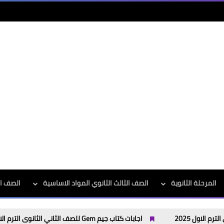
المرحلة الثانوية
الصف الثالث الثانوي المواد الاساسية
الصف الث
اجابات كتاب جيم Gem للصف الثاني الثانوى الترم الاول 2025