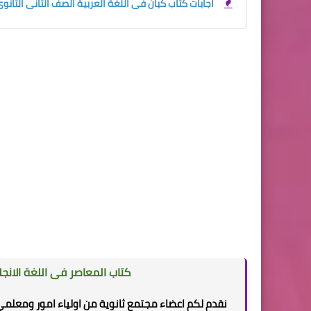
اجابات كتاب كيان فى اللغة العربية الصف الثانى الثانوى ترم
كتاب المعاصر فى اللغة الانجل
نقدم لكم اعضاء مجتمع ثانوية من اولياء امور ومعلمي 