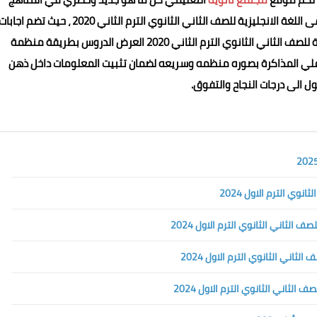
 اللغة الانجليزية
للصف الثاني الثانوي الترم الثاني 2020
، حيث تضم اجابات
التمارين واسئلة القصة كتاب المعاصر في اللغة الانجليزية للصف الثاني الثانوي الترم الثاني 2020 العرض الدروس بطريقة منظمة
 علي المذاكرة بصوره منظمه وسريعه لضمان تثبيت المعلومات داخل ذهن
ل الى درجات النجاح والتفوق.
وي الترم الاول 2024