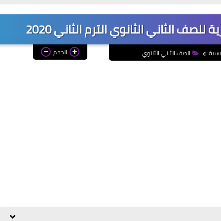
للصف الثاني الثانوي الترم الثاني 2020
الحجم
يسية
الصف الثاني الثانوي