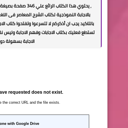
يحتوي هذا الكتاب ال
،
بالتاكيد يجب ان أذكركم لا تتسرعوا وتفتحوا كتاب ال
تستطع فعليك بكتاب الاجابات وفهم الاجابة ولي
الاجابة بسهولة د