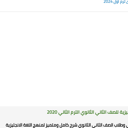
 أول 2024
يزية
للصف الثاني الثانوي الترم الثاني 2020
وطلاب الصف الثاني الثانوي شرح كامل ومتميز لمنهج اللغة الانجليزية