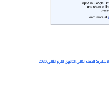
ليزية للصف الثاني الثانوي الترم الثاني 2020