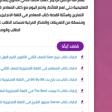
التعليمية حتي تعم الفائدة، وانتم اليوم مع
كتاب المعاصر فى
ومنسقة من التعريفات والافكار المرتبة لمساعد الطلاب
الطالب والوصو
شاهد أيضًا
اجابات كتاب جيم Gem للصف الثاني الثانوى الترم الاول 2025
اجابات كتاب المعاصر فى اللغة الانجليزية للصف الثاني الثان
اجابات كتاب بت باى بت Bit By Bit فى اللغة الانجليزية للصف الثاني الثانوي الترم الاول 2024
إجابات كتاب ذا بيست The Best في اللغة الانجليزية للصف الثاني الثانوي الترم الاول 2024
اجابات كتاب Senior سنيور الشرح فى اللغة الانجليزية للصف الثاني الثانوي الترم الاول 2024