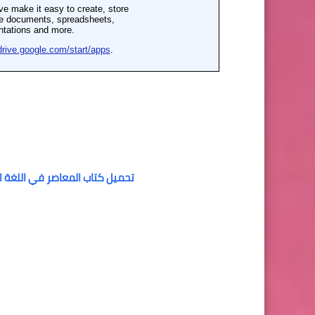
تحميل كتاب المعاصر في اللغة الانج