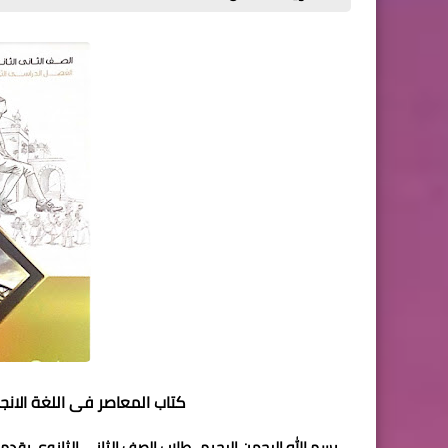
كتاب المعاصر فى اللغة الانجل
بسم الله الرحمن الرحيم ، طلاب الصف الثاني الثانوي يقد