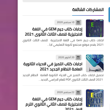
المشاركات الشائعة
10 سبتمبر 2020
إجابات كتاب جيم GEM في اللغة
الانجليزية للصف الثالث الثانوي 2021
اجابات كتاب جيم Gem فى اللغة الانجليزية للصف الثالث الثانوي
2021 يقدم موقع مجتمع ثانوية التعليمي اجا…
20 أكتوبر 2020
اجابات كتاب التميز في الاحياء الثانوية
العامة النظام الجديد 2021
تحميل اجابات كتاب التميز في الاحياء الثانوية العامة النظام الجديد
2021 الصف الثالث الثانوي PDF للعام الدراسي الجديد…
22 سبتمبر 2020
إجابات كتاب جيم GEM في اللغة
الانجليزية للصف الثاني الثانوي الترم
الاول 2021