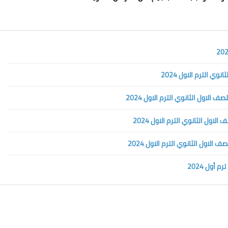
ي الترم الاول 2024
أول 2024