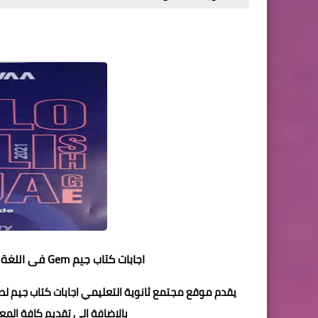
اجابات كتاب جيم Gem فى اللغة الانجليزية
بالإضافة إلى تقديم كافة المعل