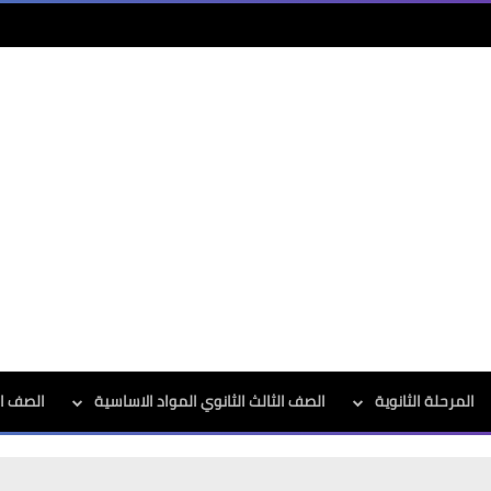
المرحلة الثانوية
الصف الثالث الثانوي المواد الاساسية
الصف الث