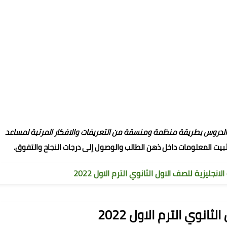
الدروس بطريقة منظمة ومنسقة من التعريفات والافكار المرتبة لمساعد
ت المعلومات داخل ذهن الطالب والوصول إلى درجات النجاح والتفوق.
للصف الاول الثانوي الترم الاول 2022