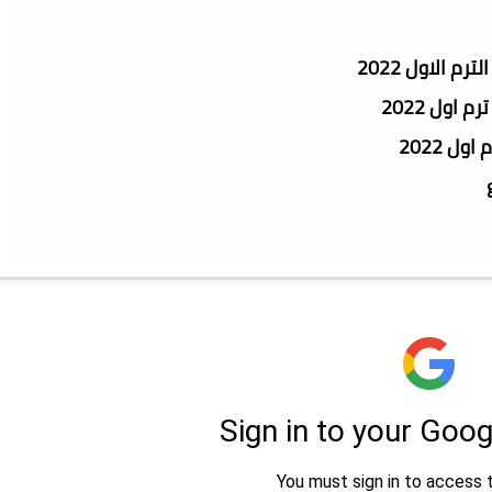
 اول 2022
ول 2022