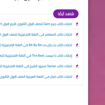
شاهد أيضًا
اجابات كتاب جيم Gem للصف الاول الثانوى الترم الاول 2025
اجابات كتاب المعاصر فى اللغة الانجليزية للصف الاول الثانو
اجابات كتاب بت باى بت Bit By Bit فى اللغة الانجليزية للصف الاول الثانوي الترم الاول 2024
إجابات كتاب ذا بيست The Best في اللغة الانجليزية للصف الاول الثانوي الترم الاول 2024
اجابات كتاب Senior سنيور الشرح فى اللغة الانجليزية للصف الاول الثانوي الترم الاول 2024
اجابات كتاب كيان فى اللغة العربية الصف الاول الثانوى ترم 