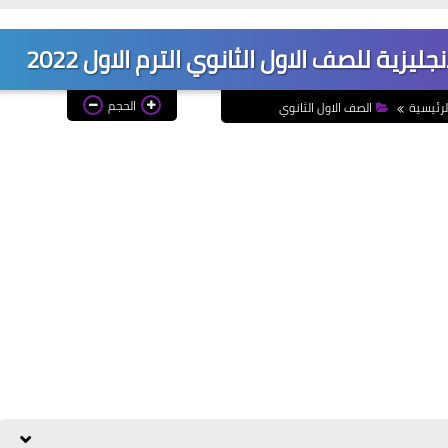
الحجم
لرئيسية
الصف الاول الثانوي