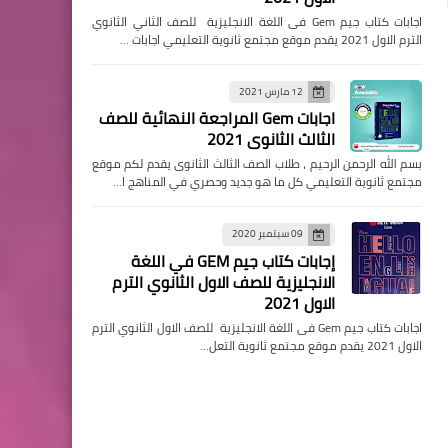
اجابات كتاب جيم Gem فى اللغة الانجليزية للصف الثاني الثانوي
الترم الاول 2021 يقدم موقع مجتمع ثانوية التعليمي اجابات …
12 مارس 2021
اجابات Gem المراجعة النهائية للصف
الثالث الثانوى 2021
بسم الله الرحمن الرحيم ، طلاب الصف الثالث الثانوى يقدم لكم موقع
مجتمع ثانوية التعليمي كل ما هو جديد وحصري في المناهج ا…
09 سبتمبر 2020
إجابات كتاب جيم GEM في اللغة
الانجليزية للصف الاول الثانوي الترم
الاول 2021
اجابات كتاب جيم Gem فى اللغة الانجليزية للصف الاول الثانوي الترم
الاول 2021 يقدم موقع مجتمع ثانوية التعل…