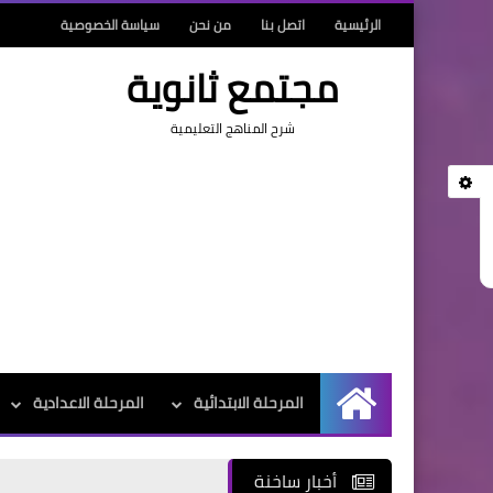
الرئيسية
اتصل بنا
من نحن
سياسة الخصوصية
مجتمع ثانوية
شرح المناهج التعليمية
المرحلة الابتدائية
المرحلة الاعدادية
الرئيسية
أخبار ساخنة