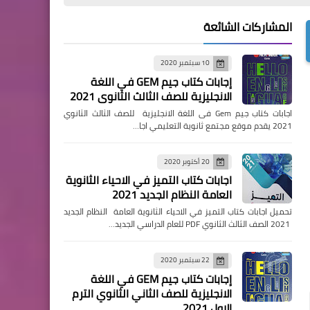
المشاركات الشائعة
10 سبتمبر 2020
إجابات كتاب جيم GEM في اللغة
الانجليزية للصف الثالث الثانوي 2021
اجابات كتاب جيم Gem فى اللغة الانجليزية للصف الثالث الثانوي
2021 يقدم موقع مجتمع ثانوية التعليمي اجا…
20 أكتوبر 2020
اجابات كتاب التميز في الاحياء الثانوية
العامة النظام الجديد 2021
تحميل اجابات كتاب التميز في الاحياء الثانوية العامة النظام الجديد
2021 الصف الثالث الثانوي PDF للعام الدراسي الجديد…
22 سبتمبر 2020
إجابات كتاب جيم GEM في اللغة
الانجليزية للصف الثاني الثانوي الترم
الاول 2021