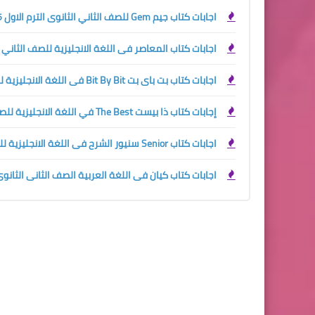
اجابات كتاب جيم Gem للصف الثاني الثانوى الترم الاول 2025
اجابات كتاب المعاصر فى اللغة الانجليزية للصف الثاني الثان
اجابات كتاب بت باى بت Bit By Bit فى اللغة الانجليزية للصف الثاني الثانوي الترم الاول 2024
إجابات كتاب ذا بيست The Best في اللغة الانجليزية للصف الثاني الثانوي الترم الاول 2024
اجابات كتاب Senior سنيور الشرح فى اللغة الانجليزية للصف الثاني الثانوي الترم الاول 2024
اجابات كتاب كيان فى اللغة العربية الصف الثانى الثانوى ترم