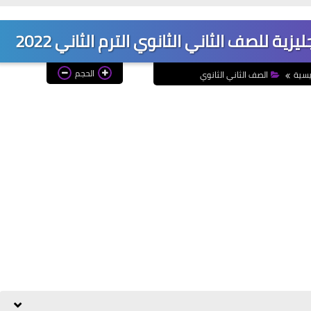
زية للصف الثاني الثانوي الترم الثاني 2022
الحجم
يسية
الصف الثاني الثانوي