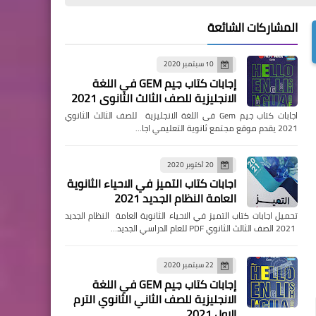
المشاركات الشائعة
10 سبتمبر 2020
إجابات كتاب جيم GEM في اللغة
الانجليزية للصف الثالث الثانوي 2021
اجابات كتاب جيم Gem فى اللغة الانجليزية للصف الثالث الثانوي
2021 يقدم موقع مجتمع ثانوية التعليمي اجا…
20 أكتوبر 2020
اجابات كتاب التميز في الاحياء الثانوية
العامة النظام الجديد 2021
تحميل اجابات كتاب التميز في الاحياء الثانوية العامة النظام الجديد
2021 الصف الثالث الثانوي PDF للعام الدراسي الجديد…
22 سبتمبر 2020
إجابات كتاب جيم GEM في اللغة
الانجليزية للصف الثاني الثانوي الترم
الاول 2021