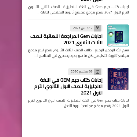
اجابات كتاب جيم Gem فى اللغة الانجليزية للصف الثاني الثانوي
الترم الاول 2021 يقدم موقع مجتمع ثانوية التعليمي اجابات …
12 مارس 2021
اجابات Gem المراجعة النهائية للصف
الثالث الثانوى 2021
بسم الله الرحمن الرحيم ، طلاب الصف الثالث الثانوى يقدم لكم موقع
مجتمع ثانوية التعليمي كل ما هو جديد وحصري في المناهج ا…
09 سبتمبر 2020
إجابات كتاب جيم GEM في اللغة
الانجليزية للصف الاول الثانوي الترم
الاول 2021
اجابات كتاب جيم Gem فى اللغة الانجليزية للصف الاول الثانوي الترم
الاول 2021 يقدم موقع مجتمع ثانوية التعل…