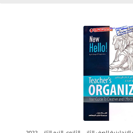
نجليزية للصف الثاني الثانوي الترم الثاني 2022