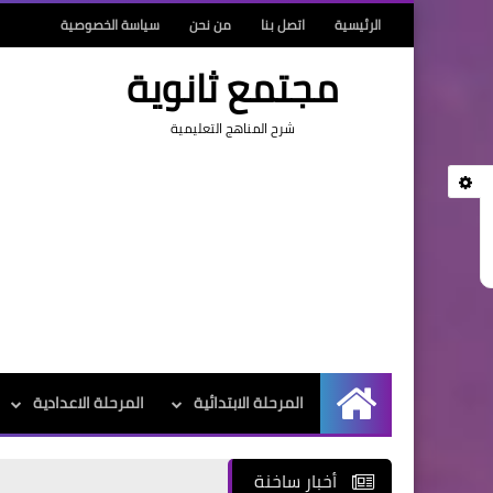
الرئيسية
اتصل بنا
من نحن
سياسة الخصوصية
مجتمع ثانوية
شرح المناهج التعليمية
المرحلة الابتدائية
المرحلة الاعدادية
الرئيسية
أخبار ساخنة