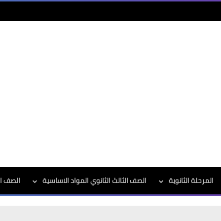
المرحلة الثانوية
الصف الثالث الثانوي المواد الاساسية
الصف الث