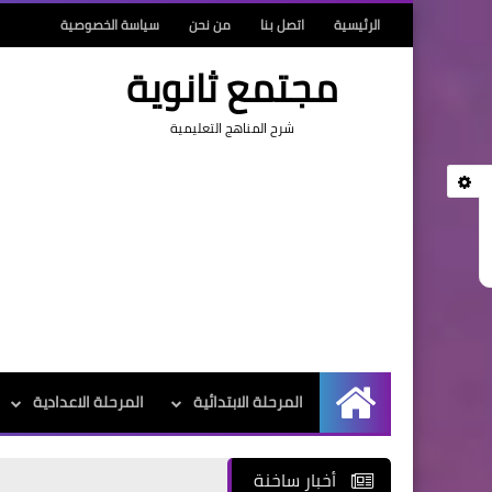
الرئيسية
اتصل بنا
من نحن
سياسة الخصوصية
مجتمع ثانوية
شرح المناهج التعليمية
المرحلة الابتدائية
المرحلة الاعدادية
الرئيسية
أخبار ساخنة