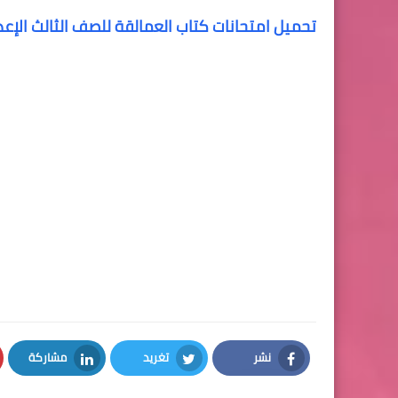
تحميل امتحانات كتاب العمالقة للصف الثالث الإعدادى 
نشر
تغريد
مشاركة
LinkedIn
Twitter
Facebook