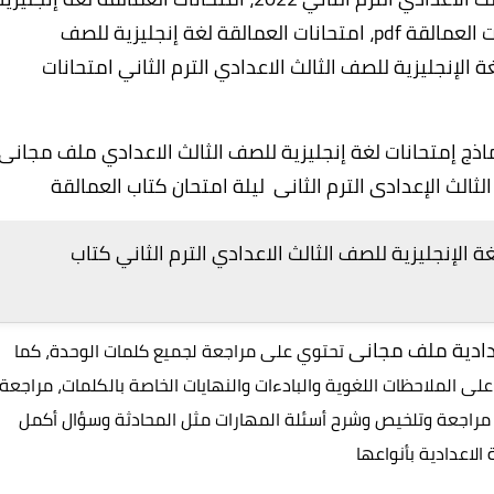
للصف الثالث الاعدادي الترم الثاني 2022، امتحانات العمالقة pdf، امتحانات العمالقة لغة إنجليزية للصف
مالقة في اللغة الإنجليزية للصف الثالث الاعدادي الترم الثاني امتحانات
اذج إمتحانات لغة إنجليزية للصف الثالث الاعدادي ملف مجانى
لإنجليزية للصف الثالث الاعدادي الترم الثاني كتاب
عدادية ملف مجانى
تحتوي على مراجعة لجميع كلمات الوحدة، كما
لى الملاحظات اللغوية والبادءات والنهايات الخاصة بالكلمات، مراجعة
 مراجعة وتلخيص وشرح أسئلة المهارات مثل المحادثة وسؤال أكمل
لاعدادية بأنواعها