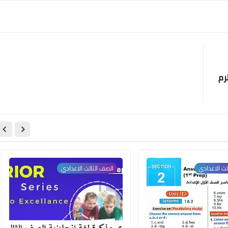
رم
لث الاعدادي
الصف الثالث الاعدادي