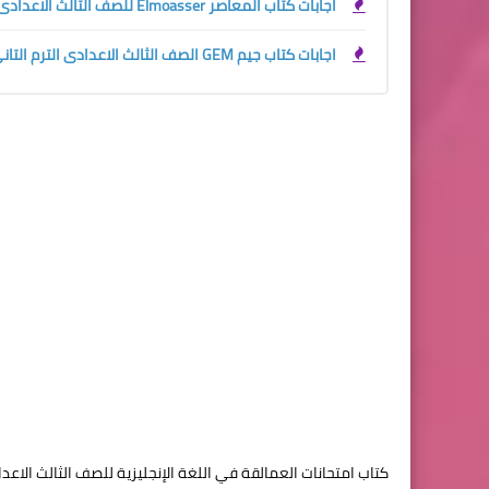
اجابات كتاب المعاصر Elmoasser للصف الثالث الاعدادى الترم الثانى 2023
اجابات كتاب جيم GEM الصف الثالث الاعدادى الترم التاني 2023
كتاب
امتحانات العمالقة
في اللغة الإنجليزية للصف
الثالث
الاعدادي ال