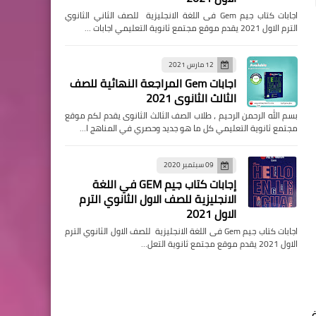
اجابات كتاب جيم Gem فى اللغة الانجليزية للصف الثاني الثانوي
الترم الاول 2021 يقدم موقع مجتمع ثانوية التعليمي اجابات …
12 مارس 2021
اجابات Gem المراجعة النهائية للصف
الثالث الثانوى 2021
بسم الله الرحمن الرحيم ، طلاب الصف الثالث الثانوى يقدم لكم موقع
مجتمع ثانوية التعليمي كل ما هو جديد وحصري في المناهج ا…
09 سبتمبر 2020
إجابات كتاب جيم GEM في اللغة
الانجليزية للصف الاول الثانوي الترم
الاول 2021
اجابات كتاب جيم Gem فى اللغة الانجليزية للصف الاول الثانوي الترم
الاول 2021 يقدم موقع مجتمع ثانوية التعل…
ية