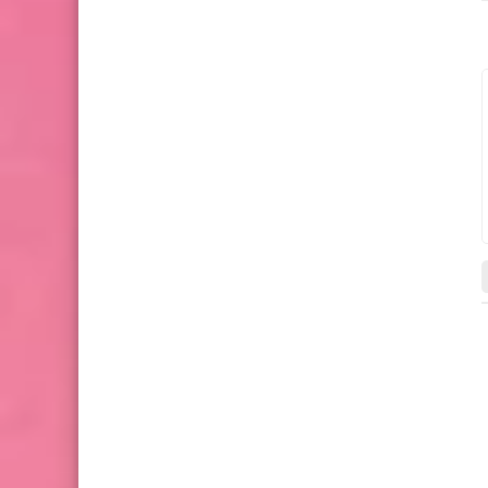
الصف الثالث الاعدادي
الصف الثالث الاعدادي