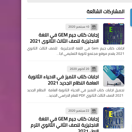
المشاركات الشائعة
10 سبتمبر 2020
إجابات كتاب جيم GEM في اللغة
الانجليزية للصف الثالث الثانوي 2021
اجابات كتاب جيم Gem فى اللغة الانجليزية للصف الثالث الثانوي
2021 يقدم موقع مجتمع ثانوية التعليمي اجا…
20 أكتوبر 2020
اجابات كتاب التميز في الاحياء الثانوية
العامة النظام الجديد 2021
تحميل اجابات كتاب التميز في الاحياء الثانوية العامة النظام الجديد
2021 الصف الثالث الثانوي PDF للعام الدراسي الجديد…
22 سبتمبر 2020
إجابات كتاب جيم GEM في اللغة
الانجليزية للصف الثاني الثانوي الترم
الاول 2021