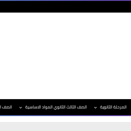
المرحلة الثانوية
الصف الثالث الثانوي المواد الاساسية
الصف الث