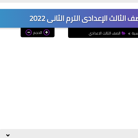
الثالث الإعدادى الترم الثانى 2022
الحجم
سية
الصف الثالث الاعدادي