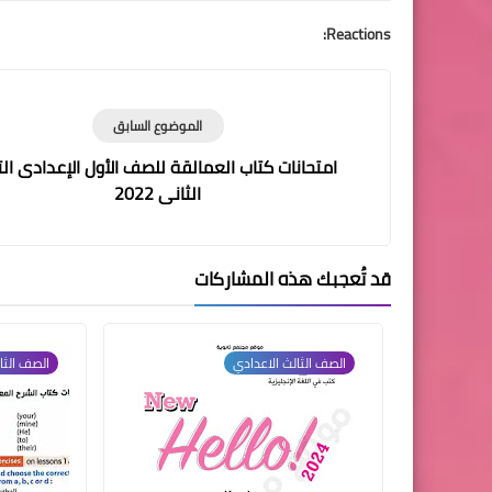
Reactions:
الموضوع السابق
امتحانات كتاب العمالقة للصف الأول الإعدادى الت
الثانى 2022
قد تُعجبك هذه المشاركات
الصف الثالث الاعدادي
الصف الثا