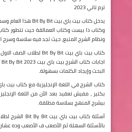
ترم تاني 2023
يدخل كتاب بيت باي بي
وكتاب ذا بيست وكتاب العمالقة حيت تتطور كتاب
ونظام الشرح المتبع، حيث تجد فيه سلاسة وسرح الا
ا
البحث وإيجاد الكلمات بسهولة.
بيشرح المنهج بسلاسة مطلقة.
أسئلة كتاب بيت باي بيت Bit By Bit
الشرح
بالأسئلة السهلة ثم الأصعب ف الأصعب وده عشان 