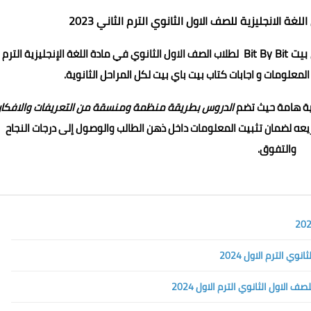
للصف الاول الثانوي الترم الثاني 2023
Bit By B
لطلاب الصف الاول الثانوي في مادة اللغة الإنجليزية الترم
زية هامة حيث تضم
الدروس بطريقة منظمة ومنسقة من التعريفات والافكار
ه لضمان تثبيت المعلومات داخل ذهن الطالب والوصول إلى درجات النجاح
والتفوق.
ي الترم الاول 2024