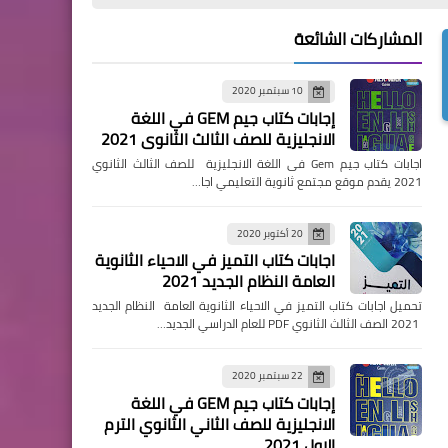
المشاركات الشائعة
10 سبتمبر 2020
إجابات كتاب جيم GEM في اللغة
الانجليزية للصف الثالث الثانوي 2021
اجابات كتاب جيم Gem فى اللغة الانجليزية للصف الثالث الثانوي
2021 يقدم موقع مجتمع ثانوية التعليمي اجا…
20 أكتوبر 2020
اجابات كتاب التميز في الاحياء الثانوية
العامة النظام الجديد 2021
تحميل اجابات كتاب التميز في الاحياء الثانوية العامة النظام الجديد
2021 الصف الثالث الثانوي PDF للعام الدراسي الجديد…
22 سبتمبر 2020
إجابات كتاب جيم GEM في اللغة
الانجليزية للصف الثاني الثانوي الترم
الاول 2021