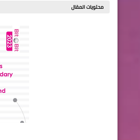
محتويات المقال