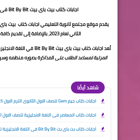
اجابات كتاب بيت باى بيت Bit By Bit فى اللغة الانجليزية
بيت باى بيت it
يقدم موقع مجتمع ثانوية التعليمي اجابات كتاب
الثاني لعام 2023، بالإضافة إلى تقديم كافة المعلومات و اجابات كتاب بيت باي بيت لكل المراحل الثانوية.
بيت باى بيت Bit By Bit
تُعد اجابات كتاب
في اللغة الانجلي
المرتبة لمساعد الطلاب على
المذاكرة بصوره منظمه وسريع
شاهد أيضًا
اجابات كتاب جيم Gem للصف الاول الثانوى الترم الاول 2025
اجابات كتاب المعاصر فى اللغة الانجليزية للصف الاول الثانو
اجابات كتاب بت باى بت Bit By Bit فى اللغة الانجليزية للصف الاول الثانوي الترم الاول 2024