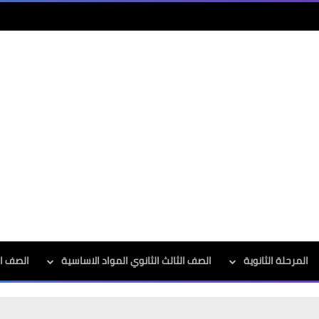
المرحلة الثانوية
الصف الثالث الثانوي المواد الاساسية
الصف الث