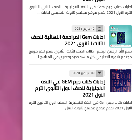
اجابات كتاب جيم Gem فى اللغة الانجليزية للصف الثاني الثانوي
الترم الاول 2021 يقدم موقع مجتمع ثانوية التعليمي اجابات …
12 مارس 2021
اجابات Gem المراجعة النهائية للصف
الثالث الثانوى 2021
بسم الله الرحمن الرحيم ، طلاب الصف الثالث الثانوى يقدم لكم موقع
مجتمع ثانوية التعليمي كل ما هو جديد وحصري في المناهج ا…
09 سبتمبر 2020
إجابات كتاب جيم GEM في اللغة
الانجليزية للصف الاول الثانوي الترم
الاول 2021
اجابات كتاب جيم Gem فى اللغة الانجليزية للصف الاول الثانوي الترم
الاول 2021 يقدم موقع مجتمع ثانوية التعل…