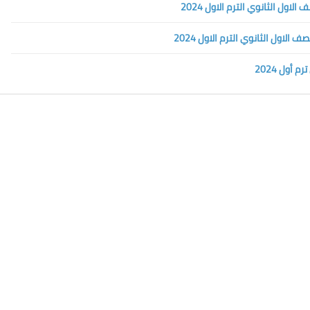
أول 2024