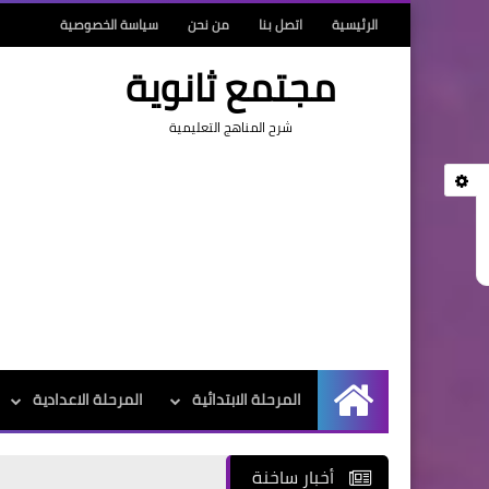
الرئيسية
اتصل بنا
من نحن
سياسة الخصوصية
مجتمع ثانوية
شرح المناهج التعليمية
المرحلة الابتدائية
المرحلة الاعدادية
الرئيسية
أخبار ساخنة