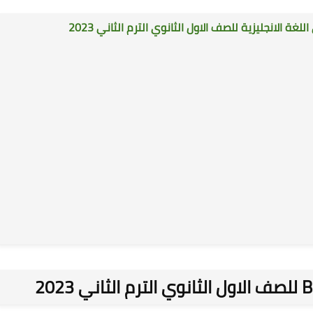
للصف الاول الثانوي الترم الثاني 2023