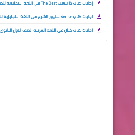
إجابات كتاب ذا بيست The Best في اللغة الانجليزية للصف الاول الثانوي الترم الاول 2024
اجابات كتاب Senior سنيور الشرح فى اللغة الانجليزية للصف الاول الثانوي الترم الاول 2024
اجابات كتاب كيان فى اللغة العربية الصف الاول الثانوى ترم 