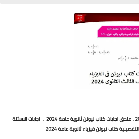
ملحق اجابات كتاب نيوتن ثانوية عامة 2024 ، اجابات الاسئلة
كتاب نيوتن فيزياء ثانوية عامة 2024