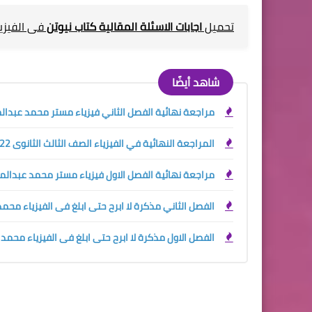
تحميل
اجابات الاسئلة المقالية كتاب نيوتن
فى الفيزياء 
شاهد أيضًا
مراجعة نهائية الفصل الثاني فيزياء مستر محمد عبدالمعبو
المراجعة النهائية في الفيزياء الصف الثالث الثانوى 2022 اعداد الاستاذ محمود مجدي
مراجعة نهائية الفصل الاول فيزياء مستر محمد عبدالمعبود
الفصل الثاني مذكرة لا ابرح حتى ابلغ فى الفيزياء محمد ع
الفصل الاول مذكرة لا ابرح حتى ابلغ فى الفيزياء محمد عب