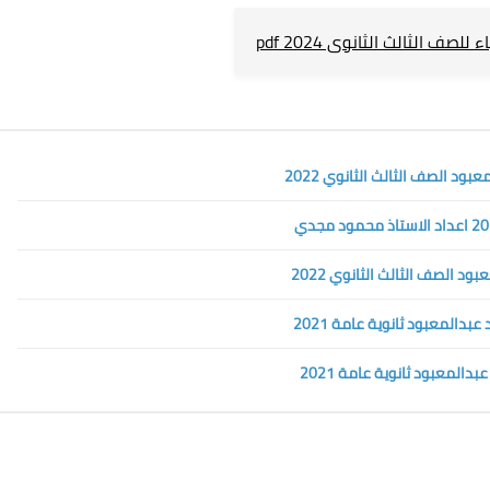
للصف الثالث الثانوى 2024 pdf
د الصف الثالث الثانوي 2022
 الصف الثالث الثانوي 2022
بدالمعبود ثانوية عامة 2021
دالمعبود ثانوية عامة 2021