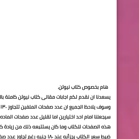
هام بخصوص كتاب نيوتن.
يسعدنا ان نقدم لكم اجابات مقالى كتاب نيوتن كاملة بال
و
سيجعلنا امام احد اختيارين اما تقليل عدد صفحات الماد
هذه الصفحات للكتاب وما كان يستتبعه ذلك من زيادة كب