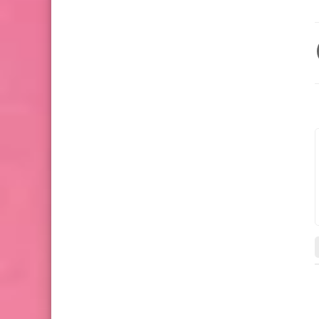
الفيزياء
الفيزياء