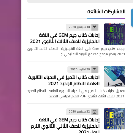
المشاركات الشائعة
10 سبتمبر 2020
إجابات كتاب جيم GEM في اللغة
الانجليزية للصف الثالث الثانوي 2021
اجابات كتاب جيم Gem فى اللغة الانجليزية للصف الثالث الثانوي
2021 يقدم موقع مجتمع ثانوية التعليمي اجا…
20 أكتوبر 2020
اجابات كتاب التميز في الاحياء الثانوية
العامة النظام الجديد 2021
تحميل اجابات كتاب التميز في الاحياء الثانوية العامة النظام الجديد
2021 الصف الثالث الثانوي PDF للعام الدراسي الجديد…
22 سبتمبر 2020
إجابات كتاب جيم GEM في اللغة
الانجليزية للصف الثاني الثانوي الترم
الاول 2021