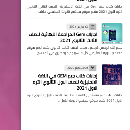
اجابات كتاب جيم Gem فى اللغة الانجليزية للصف الثاني الثانوي
الترم الاول 2021 يقدم موقع مجتمع ثانوية التعليمي اجابات …
12 مارس 2021
اجابات Gem المراجعة النهائية للصف
الثالث الثانوى 2021
بسم الله الرحمن الرحيم ، طلاب الصف الثالث الثانوى يقدم لكم موقع
مجتمع ثانوية التعليمي كل ما هو جديد وحصري في المناهج ا…
09 سبتمبر 2020
إجابات كتاب جيم GEM في اللغة
الانجليزية للصف الاول الثانوي الترم
الاول 2021
اجابات كتاب جيم Gem فى اللغة الانجليزية للصف الاول الثانوي الترم
الاول 2021 يقدم موقع مجتمع ثانوية التعل…