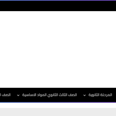
المرحلة الثانوية
الصف الثالث الثانوي المواد الاساسية
الصف الث