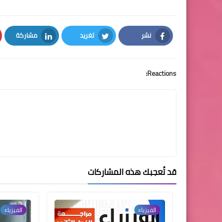
نشر
تغريد
مشاركة
LinkedIn
Twitter
Facebook
Reactions:
قد تُعجبك هذه المشاركات
الفيزياء
الفيزياء