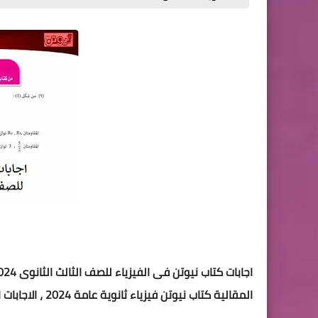
اجابات كتاب نيوتن فى الفيزياء للصف الثالث الثانوى 2024 ،
المقالية كتاب نيوتن فيزياء ثانوية عامة 2024 ، الاجابات التفصيلية