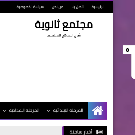
الرئيسية
اتصل بنا
من نحن
سياسة الخصوصية
مجتمع ثانوية
شرح المناهج التعليمية
المرحلة الابتدائية
المرحلة الاعدادية
الرئيسية
أخبار ساخنة